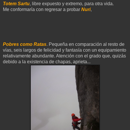
Totem Sartu
, libre expuesto y extremo, para otra vida.
Me conformaría con regresar a probar
Nuri
,
Pobres como Ratas
. Pequeña en comparación al resto de
vías, seis largos de felicidad y fantasía con un equipamiento
relativamente abundante. Atención con el grado que, quizás
debido a la existencia de chapas, aprieta...