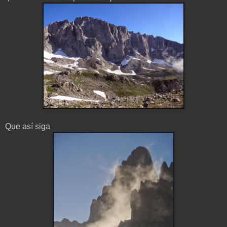
Que así siga