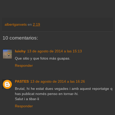
albertganxets
en
2:19
10 comentarios:
luichy
13 de agosto de 2014 a las 15:13
Que sitio y que fotos más guapas.
Responder
PASTES
13 de agosto de 2014 a las 16:26
Brutal, hi he estat dues vegades i amb aquest reportatge q
has publicat només penso en tornar-hi.
Salut i a tibar-li
Responder