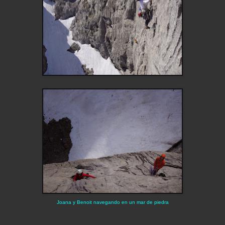
Joana y Benoit navegando en un mar de piedra