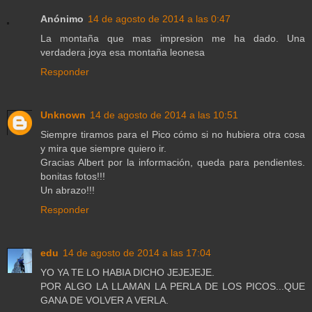
Anónimo
14 de agosto de 2014 a las 0:47
La montaña que mas impresion me ha dado. Una
verdadera joya esa montaña leonesa
Responder
Unknown
14 de agosto de 2014 a las 10:51
Siempre tiramos para el Pico cómo si no hubiera otra cosa
y mira que siempre quiero ir.
Gracias Albert por la información, queda para pendientes.
bonitas fotos!!!
Un abrazo!!!
Responder
edu
14 de agosto de 2014 a las 17:04
YO YA TE LO HABIA DICHO JEJEJEJE.
POR ALGO LA LLAMAN LA PERLA DE LOS PICOS...QUE
GANA DE VOLVER A VERLA.