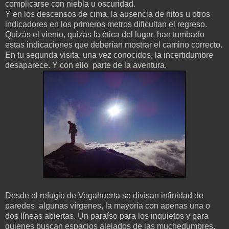
complicarse con niebla u oscuridad.
Y en los descensos de cima, la ausencia de hitos u otros
indicadores en los primeros metros dificultan el regreso.
Quizás el viento, quizás la ética del lugar, han tumbado
estas indicaciones que deberían mostrar el camino correcto.
En tu segunda visita, una vez conocidos, la incertidumbre
desaparece. Y con ello parte de la aventura.
Desde el refugio de Vegahuerta se divisan infinidad de
paredes, algunas vírgenes, la mayoría con apenas una o
dos líneas abiertas. Un paraíso para los inquietos y para
quienes buscan espacios alejados de las muchedumbres.