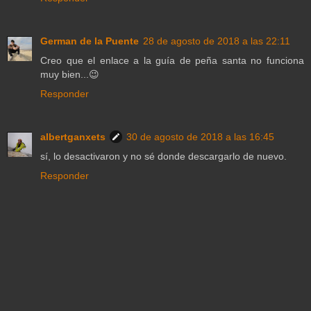
German de la Puente
28 de agosto de 2018 a las 22:11
Creo que el enlace a la guía de peña santa no funciona
muy bien...😉
Responder
albertganxets
30 de agosto de 2018 a las 16:45
sí, lo desactivaron y no sé donde descargarlo de nuevo.
Responder