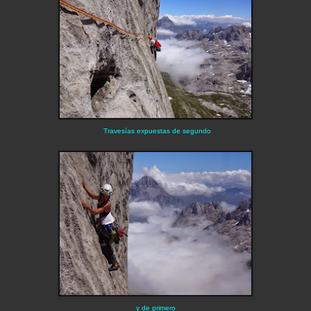
Travesías expuestas de segundo
y de primero