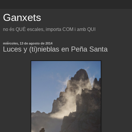
Ganxets
no és QUÈ escales, importa COM i amb QUI
miércoles, 13 de agosto de 2014
Luces y (ti)nieblas en Peña Santa