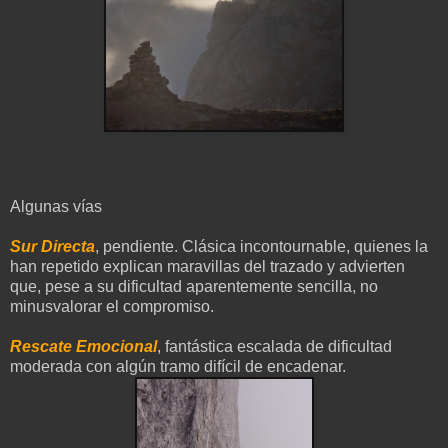
Algunas vías
Sur Directa
, pendiente. Clásica incontournable, quienes la
han repetido explican maravillas del trazado y advierten
que, pese a su dificultad aparentemente sencilla, no
minusvalorar el compromiso.
Rescate Emocional
, fantástica escalada de dificultad
moderada con algún tramo difícil de encadenar.