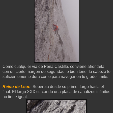
Como cualquier vía de Peña Castilla, conviene afrontarla
con un cierto margen de seguridad, o bien tener la cabeza lo
suficientemente dura como para navegar en tu grado límite.
Reino de León
. Soberbia desde su primer largo hasta el
final. El largo XXX surcando una placa de canalizos infinitos
no tiene igual.