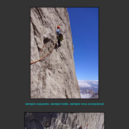
siempre expuesto, siempre bello, siempre roca excepcional