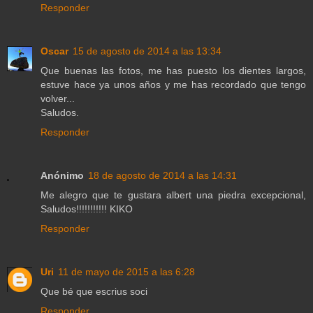
Responder
Oscar
15 de agosto de 2014 a las 13:34
Que buenas las fotos, me has puesto los dientes largos,
estuve hace ya unos años y me has recordado que tengo
volver...
Saludos.
Responder
Anónimo
18 de agosto de 2014 a las 14:31
Me alegro que te gustara albert una piedra excepcional,
Saludos!!!!!!!!!!! KIKO
Responder
Uri
11 de mayo de 2015 a las 6:28
Que bé que escrius soci
Responder