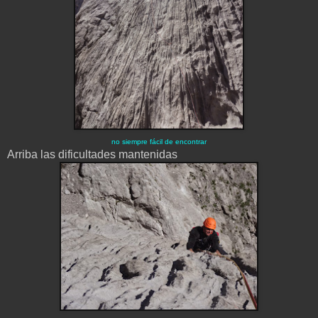
no siempre fácil de
encontrar
Arriba las dificultades mantenidas